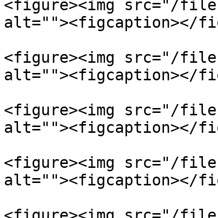
<figure><img src="/file
alt=""><figcaption></fi
<figure><img src="/file
alt=""><figcaption></fi
<figure><img src="/file
alt=""><figcaption></fi
<figure><img src="/file
alt=""><figcaption></fi
<figure><img src="/file