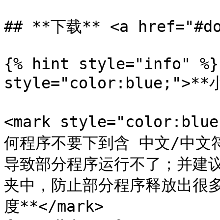
## **下载** <a href="#do
{% hint style="info" %}
style="color:blue;">**
<mark style="color:
何程序不要下到含 中文/中文
导致部分程序运行不了；并建
夹中，防止部分程序释放出很
度**</mark>
