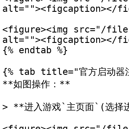
alt=""><figcaption></fi
<figure><img src="/file
alt=""><figcaption></fi
{% endtab %}

{% tab title="官方启动器注
**如图操作：**

> **进入游戏`主页面`(选择
<figure><img src="/file