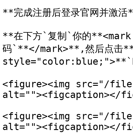
**完成注册后登录官网并激活**
**在下方`复制`你的**<mark s
码`**</mark>**,然后点击**<
style="color:blue;">**
<figure><img src="/file
alt=""><figcaption></fi
<figure><img src="/file
alt=""><figcaption></fi