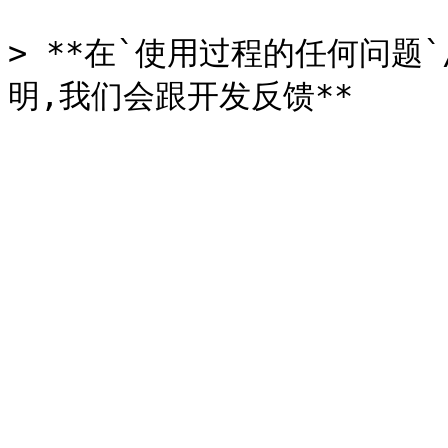
> **在`使用过程的任何问题