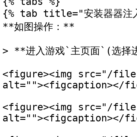
{% tabs %}

{% tab title="安装器器注入
**如图操作：**

> **进入游戏`主页面`(选择
<figure><img src="/file
alt=""><figcaption></fi
<figure><img src="/file
alt=""><figcaption></fi