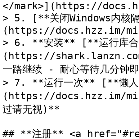
</mark>](https://docs.h
> 5. [**关闭Windows内核
(https://docs.hzz.im/mi
> 6. **安装** [**运行库合
(https://shark.lanzn.c
一路继续 - 耐心等待几分钟即
> 7. **运行一次** [**懒
(https://docs.hzz.im/
过请无视)**

## **注册** <a href="#re