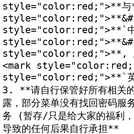
style="color:red;">**与*
style="color:red;">**&#
style="color:red;">**`
style="color:red;">**&#
style="color:red;">*
<mark style="color:red;
style="color:red;">**`
3. **请自行保管好所有相关
露，部分菜单没有找回密码服
务 (暂存/只是给大家的福利
导致的任何后果自行承担**
