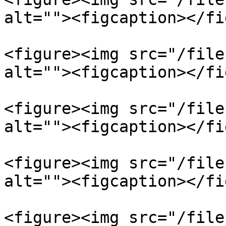
alt=""><figcaption></fi
<figure><img src="/file
alt=""><figcaption></fi
<figure><img src="/file
alt=""><figcaption></fi
<figure><img src="/file
alt=""><figcaption></fi
<figure><img src="/file