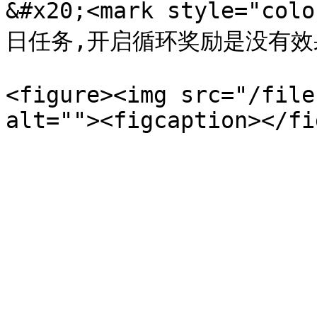
&#x20;<mark style="c
日任务,开启循环奖励是没有效果的)
<figure><img src="/file