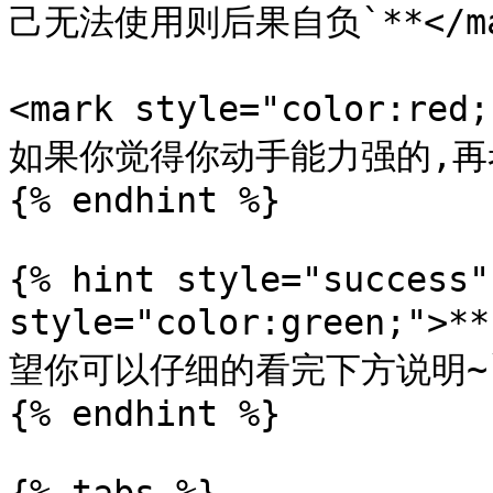
己无法使用则后果自负`**</mar
<mark style="color:
如果你觉得你动手能力强的,再考虑
{% endhint %}

{% hint style="success"
style="color:green;
望你可以仔细的看完下方说明~`**
{% endhint %}
