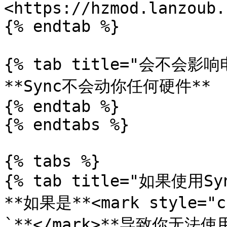
<https://hzmod.lanzoub.
{% endtab %}

{% tab title="会不会影响
**Sync不会动你任何硬件**

{% endtab %}

{% endtabs %}

{% tabs %}

{% tab title="如果使用S
**如果是**<mark style="
`**</mark>**导致你无法