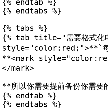
{% endtab %}

{% endtabs %}

{% tabs %}

{% tab title="需要格式化电
style="color:red;">*
**<mark style="color
</mark>

**所以你需要提前备份你需要的
{% endtab %}

{% endtabs %}
