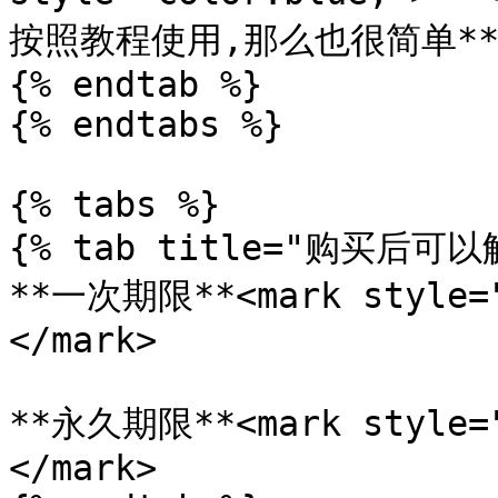
按照教程使用,那么也很简单**
{% endtab %}

{% endtabs %}

{% tabs %}

{% tab title="购买后可以
**一次期限**<mark style=
</mark>

**永久期限**<mark style=
</mark>
