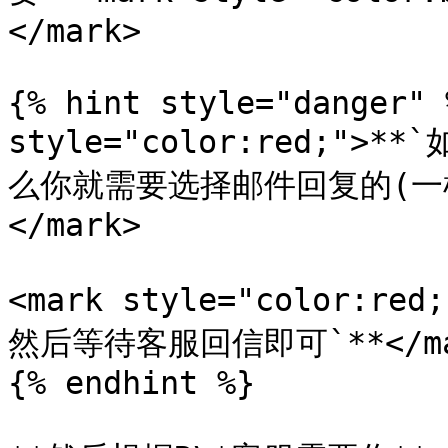
</mark>

{% hint style="danger" 
style="color:red;"
么你就需要选择邮件回复的(一
</mark>

<mark style="color:
然后等待客服回信即可`**</mar
{% endhint %}
