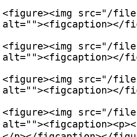
<figure><img src="/file
alt=""><figcaption></fi
<figure><img src="/file
alt=""><figcaption></fi
<figure><img src="/file
alt=""><figcaption></fi
<figure><img src="/file
alt=""><figcaption><p
</p></figcaption></figur