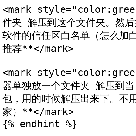
<mark style="color:
件夹 解压到这个文件夹。然
软件的信任区白名单（怎么加白
推荐**</mark>

<mark style="color:
器单独放一个文件夹 解压到
包，用的时候解压出来下。不用
家）**</mark>

{% endhint %}
