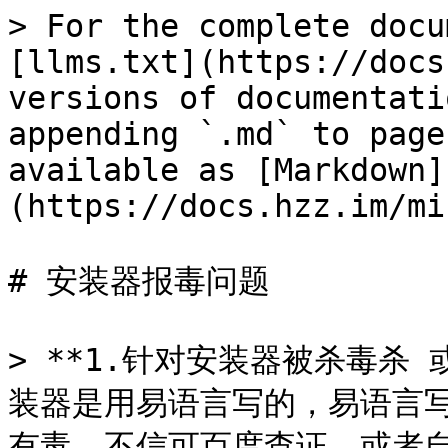
> For the complete docu
[llms.txt](https://docs
versions of documentati
appending `.md` to page
available as [Markdown]
(https://docs.hzz.im/mi
# 安装器报毒问题

> **1.针对安装器被杀毒杀
装器是用易语言写的，易语言写
有毒。不信可百度查证，或者