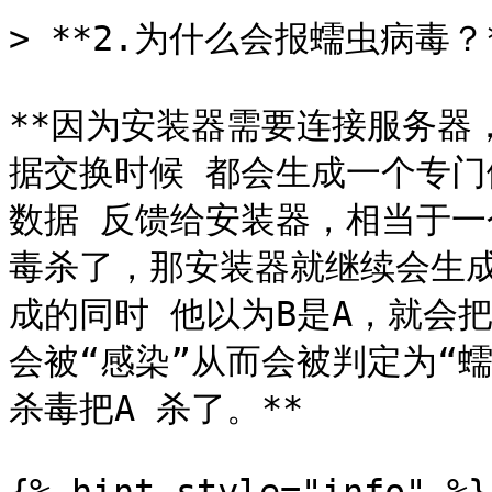
> **2.为什么会报蠕虫病毒？*
**因为安装器需要连接服务器
据交换时候 都会生成一个专门
数据 反馈给安装器，相当于一
毒杀了，那安装器就继续会生成
成的同时 他以为B是A，就会
会被“感染”从而会被判定为“
杀毒把A 杀了。**
