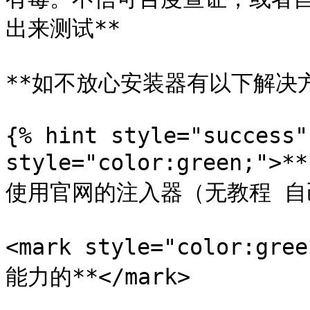
出来测试**

**如不放心安装器有以下解决方
{% hint style="success"
style="color:green
使用官网的注入器（无教程 自己摸
<mark style="color:
能力的**</mark>
