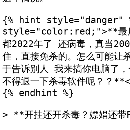
{% hint style="danger" 
style="color:red;
都2022年了 还病毒，真当2
住，直接免杀的。怎么可能让
于告诉别人 我来搞你电脑了
不得退一下杀毒软件呢？？**</m
{% endhint %}
