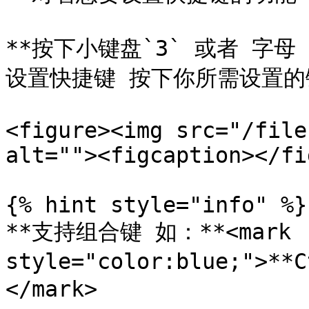
**按下小键盘`3` 或者 字母
设置快捷键 按下你所需设置的键
<figure><img src="/file
alt=""><figcaption></fi
{% hint style="info" %}

**支持组合键 如：**<mark 
style="color:blue;">*
</mark>
