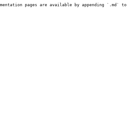
mentation pages are available by appending `.md` to 