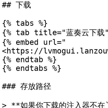
## 下载

{% tabs %}

{% tab title="蓝奏云下载" 
{% embed url="
<https://lvmogui.lanzou
{% endtab %}

{% endtabs %}

### 存放路径

> **如果你下载的注入器不在`