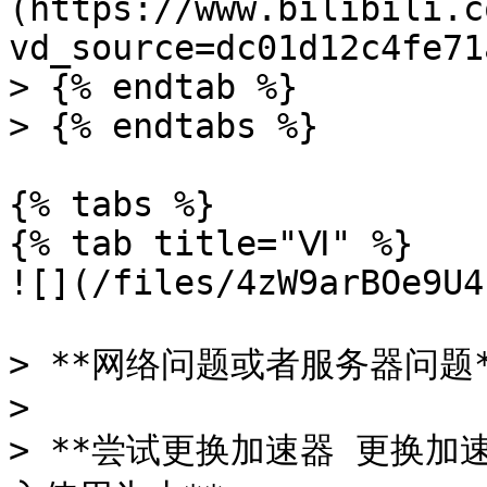
(https://www.bilibili.c
vd_source=dc01d12c4fe71
> {% endtab %}

> {% endtabs %}

{% tabs %}

{% tab title="Ⅵ" %}

![](/files/4zW9arBOe9U4
> **网络问题或者服务器问题*
>

> **尝试更换加速器 更换加