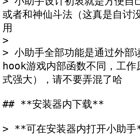
> 小助手设计初衷就是方便自
或者和神仙斗法（这真是自讨没
用

>

> 小助手全部功能是通过外部
hook游戏内部函数不同，工
式强大），请不要弄混了哈

## **安装器内下载**

> **可在安装器内打开小助手*