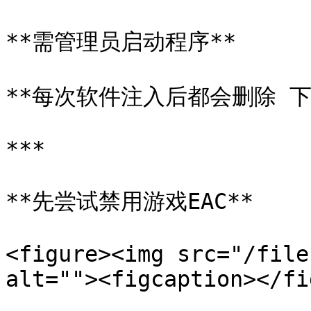
**需管理员启动程序**

**每次软件注入后都会删除 下
***

**先尝试禁用游戏EAC**

<figure><img src="/file
alt=""><figcaption></fi