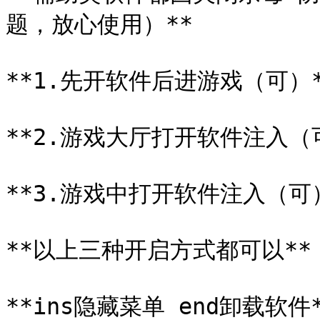
题，放心使用）**

**1.先开软件后进游戏（可）*
**2.游戏大厅打开软件注入（可
**3.游戏中打开软件注入（可）
**以上三种开启方式都可以**

**ins隐藏菜单 end卸载软件*