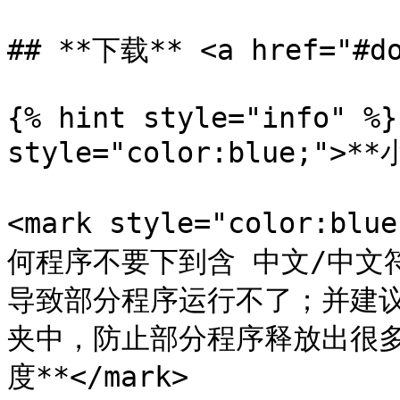
## **下载** <a href="#do
{% hint style="info" %}
style="color:blue;">**
<mark style="color:
何程序不要下到含 中文/中文
导致部分程序运行不了；并建
夹中，防止部分程序释放出很
度**</mark>
