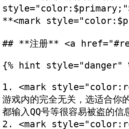
style="color:$primary
**<mark style="color:$
## **注册** <a href="#re
{% hint style="danger" %
1. <mark style="col
游戏内的完全无关，选适合你
都输入QQ号等很容易被盗的信息**
2. <mark style="col