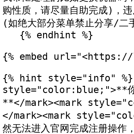
购性质，请尽量自助完成)，违
(如绝大部分菜单禁止分享/二手处理
   {% endhint %}

{% embed url="<https://
{% hint style="info" %}
style="color:blue
**</mark><mark style=
</mark><mark style="
然无法进入官网完成注册操作，按照下