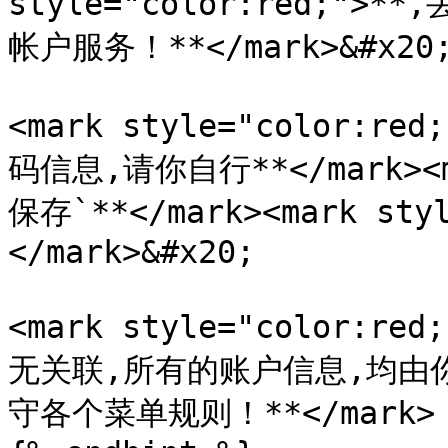
style="color:red;
帐户服务！**</mark>&#x20;
<mark style="color
码信息,请你自行**</mark><ma
保存`**</mark><mark styl
</mark>&#x20;

<mark style="color:
无关联,所有的账户信息,均由
守各个菜单规则！**</mark>
