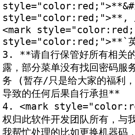
style="color:red;">**&#
style="color:red;">*
<mark style="color:red;
style="color:red;">**`
3. **请自行保管好所有相关
露，部分菜单没有找回密码服
务 (暂存/只是给大家的福利
导致的任何后果自行承担**

4. <mark style="col
权归此软件开发团队所有，与我
我帮忙处理的比如更换机器码