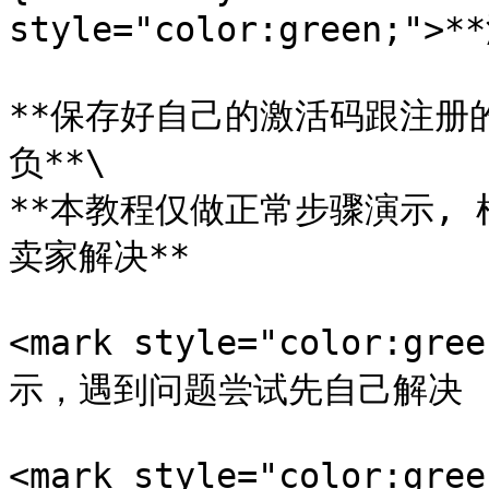
style="color:green;">*
**保存好自己的激活码跟注册
负**\

**本教程仅做正常步骤演示,
卖家解决**

<mark style="color:
示，遇到问题尝试先自己解决 (如借
<mark style="color: