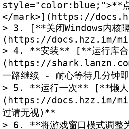
style="color:blue;
</mark>](https://docs.h
> 3. [**关闭Windows内核
(https://docs.hzz.im/mi
> 4. **安装** [**运行库合
(https://shark.lanzn.c
一路继续 - 耐心等待几分钟即
> 5. **运行一次** [**懒
(https://docs.hzz.im/
过请无视)**

> 6. **将游戏窗口模式调整为*