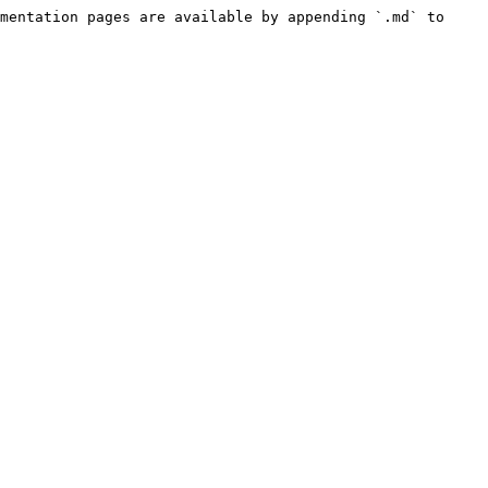
mentation pages are available by appending `.md` to 