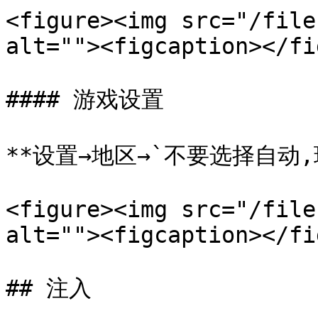
<figure><img src="/file
alt=""><figcaption></fi
#### 游戏设置

**设置→地区→`不要选择自动,
<figure><img src="/file
alt=""><figcaption></fi
## 注入
