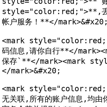
style="color:red;">**`
style="color:red;
帐户服务！**</mark>&#x20;
<mark style="color
码信息,请你自行**</mark><ma
保存`**</mark><mark styl
</mark>&#x20;

<mark style="color:
无关联,所有的账户信息,均由