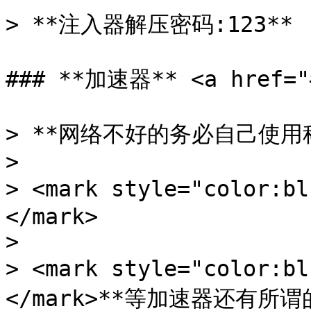
> **注入器解压密码:123**

### **加速器** <a href="#
> **网络不好的务必自己使用科
>

> <mark style="color
</mark>

>

> <mark style="color:
</mark>**等加速器还有所