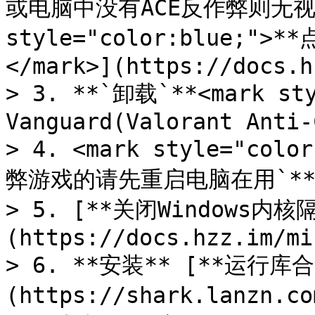
或电脑中没有ACE反作弊则无视此条
style="color:blue;
</mark>](https://docs.h
> 3. **`卸载`**<mark sty
Vanguard(Valorant Anti-
> 4. <mark style="col
弊游戏的请先重启电脑在用`**</
> 5. [**关闭Windows内核
(https://docs.hzz.im/mi
> 6. **安装** [**运行库合
(https://shark.lanzn.c