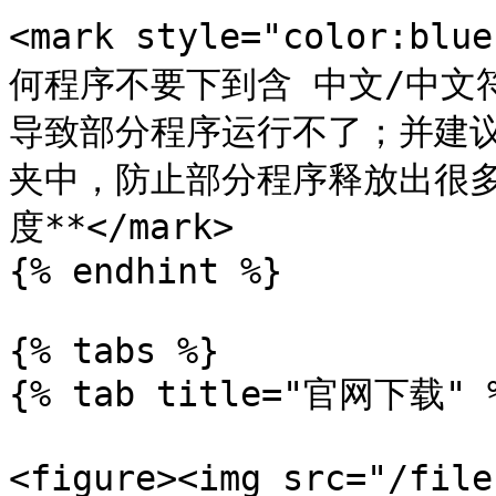
<mark style="color:
何程序不要下到含 中文/中文
导致部分程序运行不了；并建
夹中，防止部分程序释放出很
度**</mark>

{% endhint %}

{% tabs %}

{% tab title="官网下载" %
<figure><img src="/file