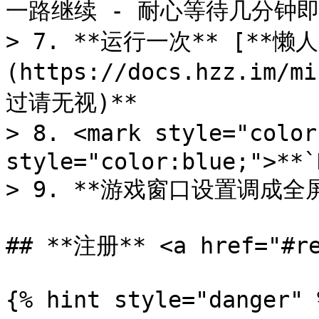
一路继续 - 耐心等待几分钟即
> 7. **运行一次** [**懒
(https://docs.hzz.im/
过请无视)**

> 8. <mark style="colo
style="color:blue;">**`
> 9. **游戏窗口设置调成全屏
## **注册** <a href="#re
{% hint style="danger" %