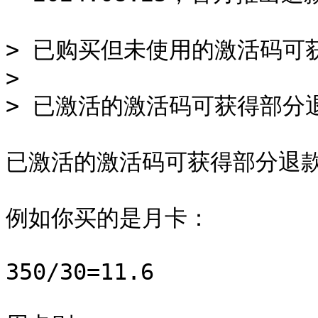
> 已购买但未使用的激活码可获得
>

> 已激活的激活码可获得部分退
已激活的激活码可获得部分退款
例如你买的是月卡：

350/30=11.6
