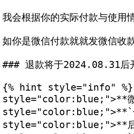
我会根据你的实际付款与使用情
如你是微信付款就就发微信收款
### 退款将于2024.08.31后
{% hint style="info" %}
style="color:blue;">*
style="color:blue;">*
style="color:blue;">*