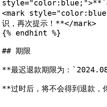
style="color:blue;">
<mark style="color:
识，再次提示！**</mark>

{% endhint %}

## 期限

**最迟退款期限为：`2024.08