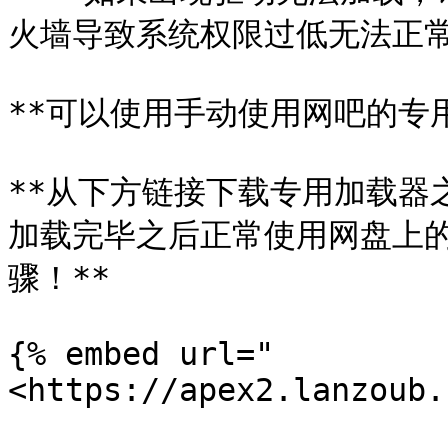
火墙导致系统权限过低无法正常加
**可以使用手动使用网吧的专用
**从下方链接下载专用加载器
加载完毕之后正常使用网盘上
骤！**

{% embed url="