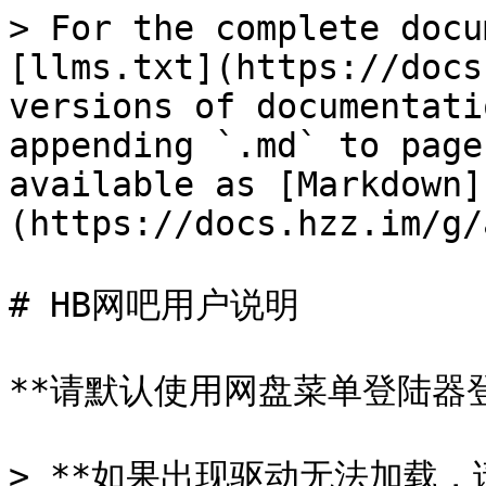
> For the complete docu
[llms.txt](https://docs
versions of documentati
appending `.md` to page
available as [Markdown]
(https://docs.hzz.im/g/
# HB网吧用户说明

**请默认使用网盘菜单登陆器登
> **如果出现驱动无法加载